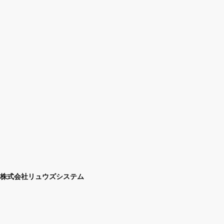
株式会社リュウズシステム