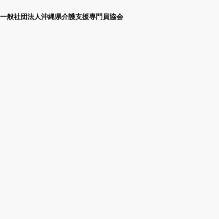
一般社団法人沖縄県介護支援専門員協会