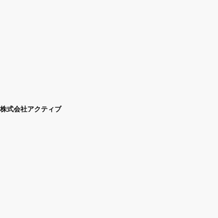
株式会社アクティブ