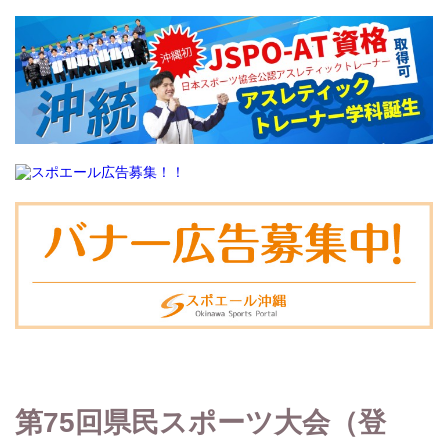
第75回県民スポーツ大会（登