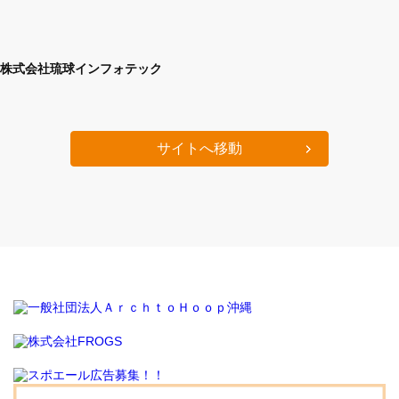
株式会社琉球インフォテック
サイトへ移動