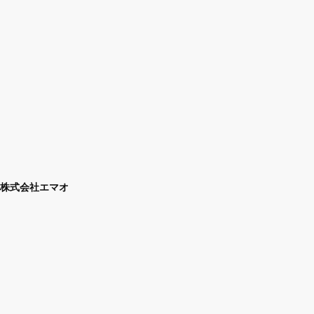
株式会社エマオ