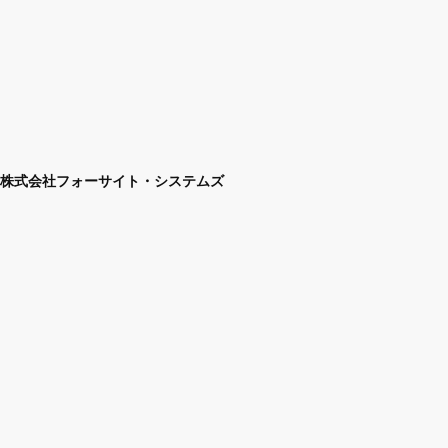
株式会社フォーサイト・システムズ