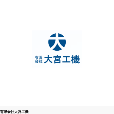
有限会社大宮工機